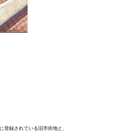
に登録されている旧市街地と、