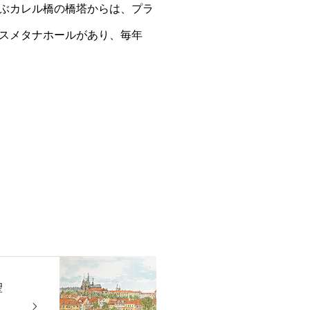
ぶカレル橋の橋塔からは、プラ
スメタナホールがあり、毎年
聖