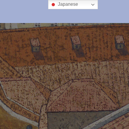
Japanese