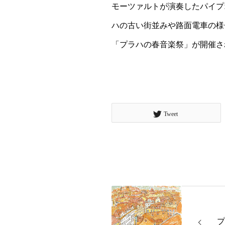
モーツァルトが演奏したパイプ
ハの古い街並みや路面電車の様
「プラハの春音楽祭」が開催さ
Tweet
プ