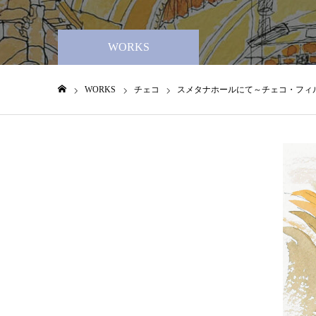
WORKS
WORKS
チェコ
スメタナホールにて～チェコ・フィ
ホーム