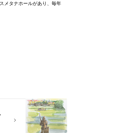
スメタナホールがあり、毎年
ツ