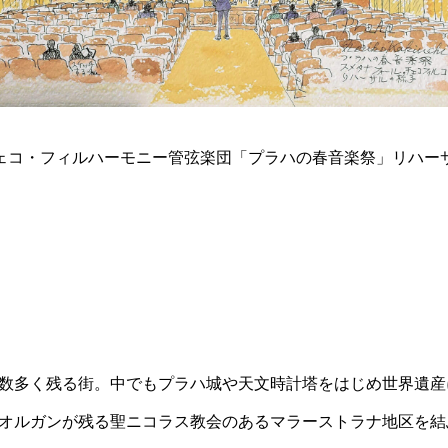
ェコ・フィルハーモニー管弦楽団「プラハの春音楽祭」リハー
数多く残る街。中でもプラハ城や天文時計塔をはじめ世界遺産
オルガンが残る聖ニコラス教会のあるマラーストラナ地区を結