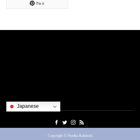
Pin it
ご挨拶
略歴
作品
社会貢献
出版物
お問い合わせ
Japanese
Copyright © Noriko Kakiuchi