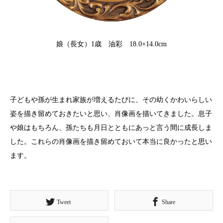
娘（長女）1歳 油彩 18.0×14.0cm
子どもや孫が生まれ家族が増えるたびに、その幼くかわいらしい
姿を描き留めておきたいと思い、肖像画を描いてきました。息子
や娘はもちろん、孫たちも月日とともにあっと言う間に成長しま
した。これらの肖像画を描き留めておいて本当に良かったと思い
ます。
Tweet
Share