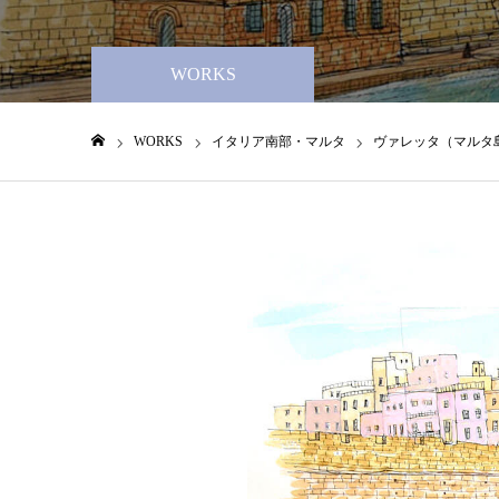
WORKS
WORKS
イタリア南部・マルタ
ヴァレッタ（マルタ
ホーム