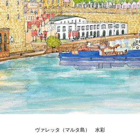
ヴァレッタ（マルタ島） 水彩