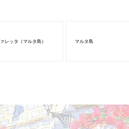
ァレッタ（マルタ島）
マルタ島