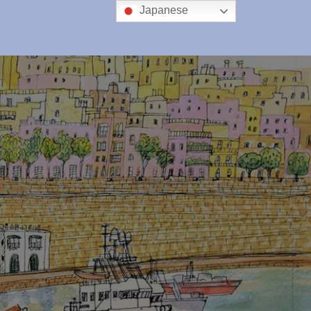
Japanese