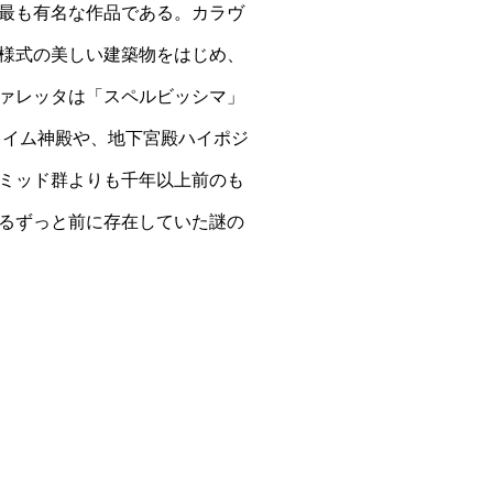
最も有名な作品である。カラヴ
様式の美しい建築物をはじめ、
ァレッタは「スペルビッシマ」
ー・イム神殿や、地下宮殿ハイポジ
ラミッド群よりも千年以上前のも
るずっと前に存在していた謎の