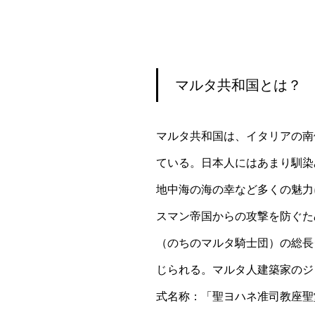
マルタ共和国とは？
マルタ共和国は、イタリアの南
ている。日本人にはあまり馴染
地中海の海の幸など多くの魅力
スマン帝国からの攻撃を防ぐた
（のちのマルタ騎士団）の総長
じられる。マルタ人建築家のジ
式名称：「聖ヨハネ准司教座聖