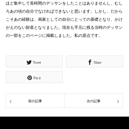
ほど集中して長時間のデッサンをしたことはありませんし、むし
ろあの頃の自分でなければできないと思います。しかし、だから
こそあの経験は、画家としての自分にとっての基礎となり、かけ
がえのない財産となりました。現在も手元に残る当時のデッサン
の一部をこのページに掲載しました。私の原点です。
Tweet
Share
Pin it
前の記事
次の記事