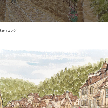
教会（コンク）