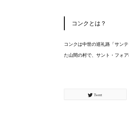
コンクとは？
コンクは中世の巡礼路「サンテ
た山間の村で、サント・フォア
Tweet