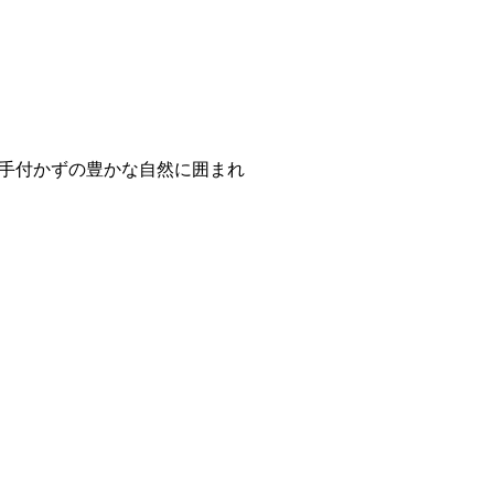
。手付かずの豊かな自然に囲まれ