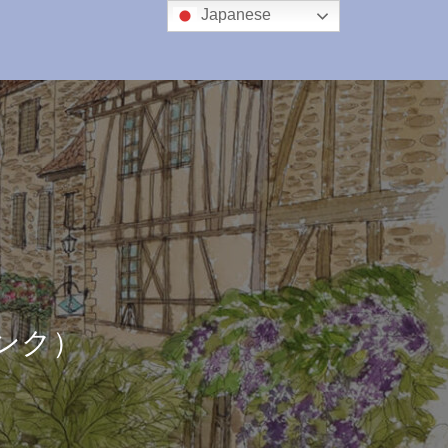
Japanese
ンク）