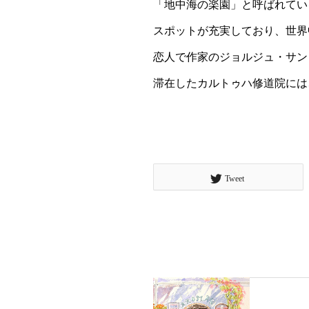
「地中海の楽園」と呼ばれてい
スポットが充実しており、世界
恋人で作家のジョルジュ・サン
滞在したカルトゥハ修道院には
Tweet