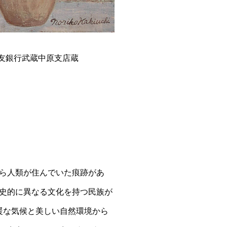
井住友銀行武蔵中原支店蔵
ら人類が住んでいた痕跡があ
史的に異なる文化を持つ民族が
暖な気候と美しい自然環境から