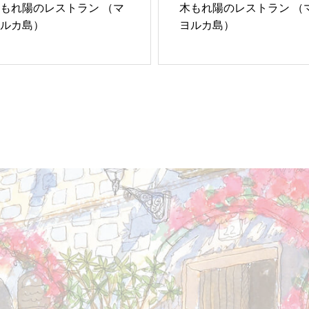
もれ陽のレストラン （マ
木もれ陽のレストラン （
ルカ島）
ヨルカ島）