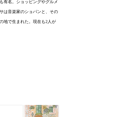
も有名。ショッピングやグルメ
サは音楽家のショパンと、その
の地で生まれた。現在も2人が