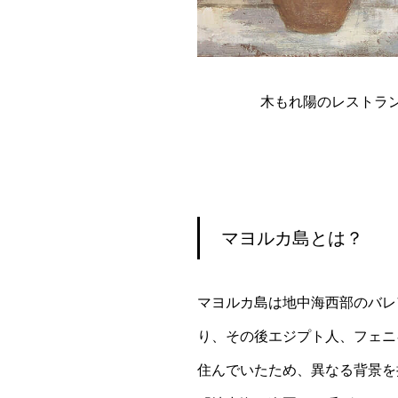
木もれ陽のレストラン 
マヨルカ島とは？
マヨルカ島は地中海西部のバレ
り、その後エジプト人、フェニ
住んでいたため、異なる背景を