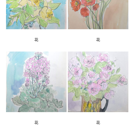
花
花
花
花