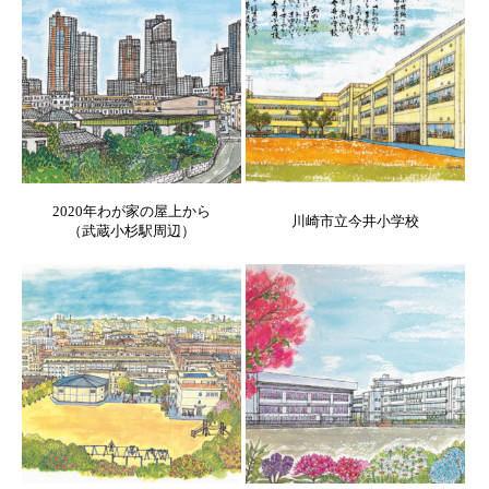
2020年わが家の屋上から
川崎市立今井小学校
（武蔵小杉駅周辺）