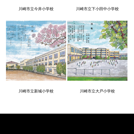
川崎市立今井小学校
川崎市立下小田中小学校
川崎市立新城小学校
川崎市立大戸小学校
ご挨拶