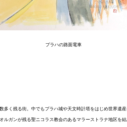
プラハの路面電車
数多く残る街。中でもプラハ城や天文時計塔をはじめ世界遺産
オルガンが残る聖ニコラス教会のあるマラーストラナ地区を結