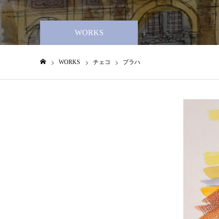
WORKS
WORKS
チェコ
プラハ
ホーム