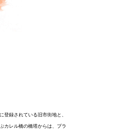
に登録されている旧市街地と、
ぶカレル橋の橋塔からは、プラ