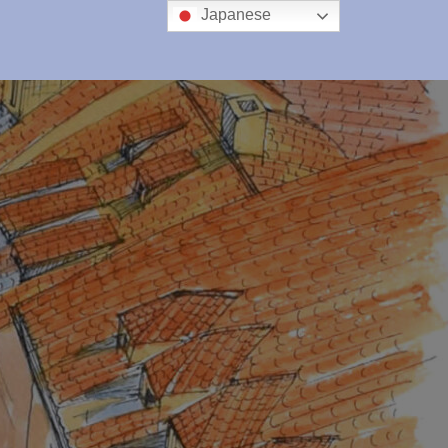
Japanese