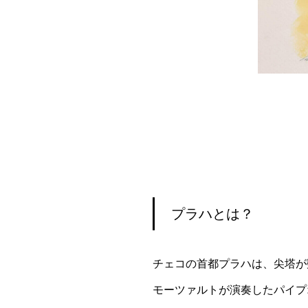
プラハとは？
チェコの首都プラハは、尖塔が
モーツァルトが演奏したパイプ