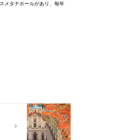
スメタナホールがあり、毎年